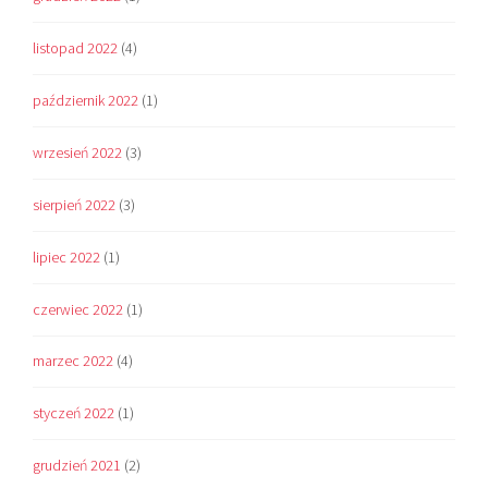
listopad 2022
(4)
październik 2022
(1)
wrzesień 2022
(3)
sierpień 2022
(3)
lipiec 2022
(1)
czerwiec 2022
(1)
marzec 2022
(4)
styczeń 2022
(1)
grudzień 2021
(2)