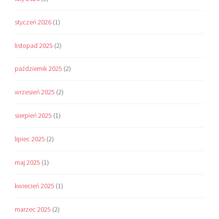
styczeń 2026
(1)
listopad 2025
(2)
październik 2025
(2)
wrzesień 2025
(2)
sierpień 2025
(1)
lipiec 2025
(2)
maj 2025
(1)
kwiecień 2025
(1)
marzec 2025
(2)