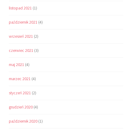
listopad 2021
(1)
październik 2021
(4)
wrzesień 2021
(2)
czerwiec 2021
(3)
maj 2021
(4)
marzec 2021
(4)
styczeń 2021
(2)
grudzień 2020
(4)
październik 2020
(1)