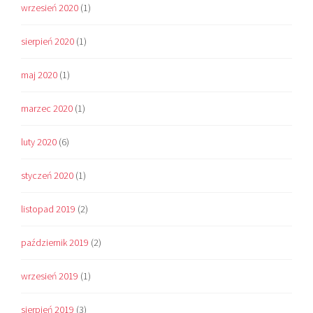
wrzesień 2020
(1)
sierpień 2020
(1)
maj 2020
(1)
marzec 2020
(1)
luty 2020
(6)
styczeń 2020
(1)
listopad 2019
(2)
październik 2019
(2)
wrzesień 2019
(1)
sierpień 2019
(3)