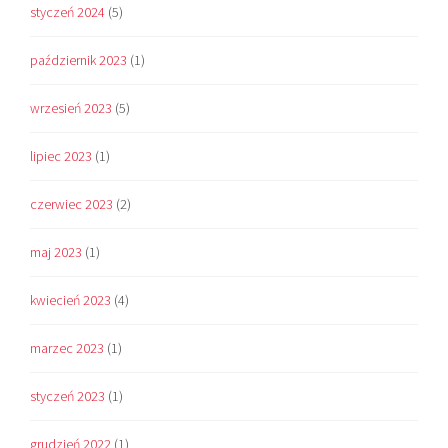
styczeń 2024
(5)
październik 2023
(1)
wrzesień 2023
(5)
lipiec 2023
(1)
czerwiec 2023
(2)
maj 2023
(1)
kwiecień 2023
(4)
marzec 2023
(1)
styczeń 2023
(1)
grudzień 2022
(1)