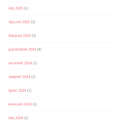
luty 2025
(1)
styczeń 2025
(2)
listopad 2024
(3)
październik 2024
(4)
wrzesień 2024
(1)
sierpień 2024
(1)
lipiec 2024
(1)
kwiecień 2024
(1)
luty 2024
(1)