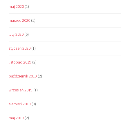
maj 2020
(1)
marzec 2020
(1)
luty 2020
(6)
styczeń 2020
(1)
listopad 2019
(2)
październik 2019
(2)
wrzesień 2019
(1)
sierpień 2019
(3)
maj 2019
(2)