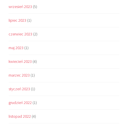
wrzesień 2023
(5)
lipiec 2023
(1)
czerwiec 2023
(2)
maj 2023
(1)
kwiecień 2023
(4)
marzec 2023
(1)
styczeń 2023
(1)
grudzień 2022
(1)
listopad 2022
(4)