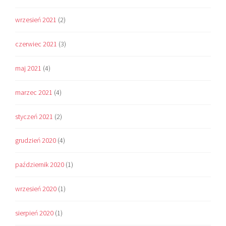
wrzesień 2021
(2)
czerwiec 2021
(3)
maj 2021
(4)
marzec 2021
(4)
styczeń 2021
(2)
grudzień 2020
(4)
październik 2020
(1)
wrzesień 2020
(1)
sierpień 2020
(1)