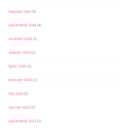
listopad 2024
(3)
październik 2024
(4)
wrzesień 2024
(1)
sierpień 2024
(1)
lipiec 2024
(1)
kwiecień 2024
(1)
luty 2024
(1)
styczeń 2024
(5)
październik 2023
(1)