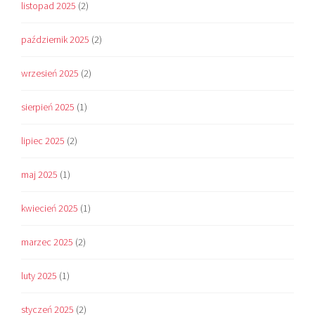
listopad 2025
(2)
październik 2025
(2)
wrzesień 2025
(2)
sierpień 2025
(1)
lipiec 2025
(2)
maj 2025
(1)
kwiecień 2025
(1)
marzec 2025
(2)
luty 2025
(1)
styczeń 2025
(2)