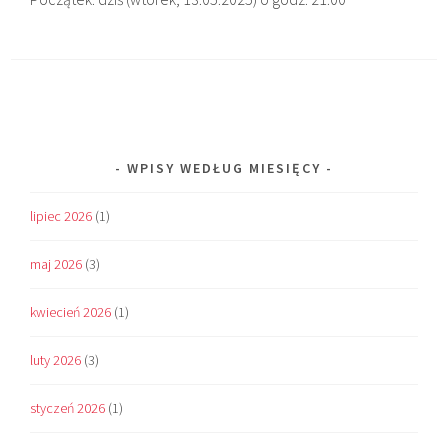
WPISY WEDŁUG MIESIĘCY
lipiec 2026
(1)
maj 2026
(3)
kwiecień 2026
(1)
luty 2026
(3)
styczeń 2026
(1)