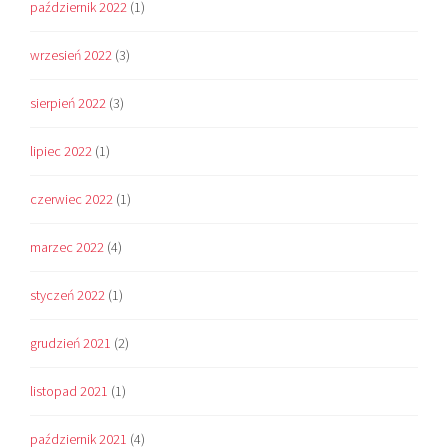
październik 2022
(1)
wrzesień 2022
(3)
sierpień 2022
(3)
lipiec 2022
(1)
czerwiec 2022
(1)
marzec 2022
(4)
styczeń 2022
(1)
grudzień 2021
(2)
listopad 2021
(1)
październik 2021
(4)