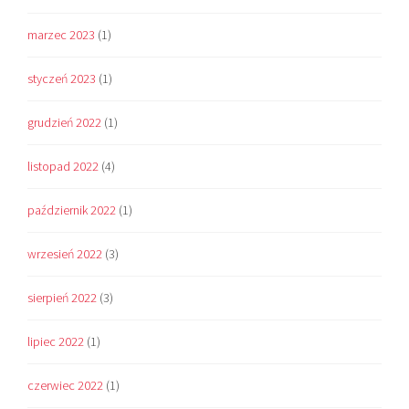
marzec 2023
(1)
styczeń 2023
(1)
grudzień 2022
(1)
listopad 2022
(4)
październik 2022
(1)
wrzesień 2022
(3)
sierpień 2022
(3)
lipiec 2022
(1)
czerwiec 2022
(1)