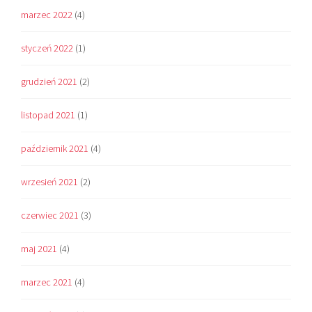
marzec 2022
(4)
styczeń 2022
(1)
grudzień 2021
(2)
listopad 2021
(1)
październik 2021
(4)
wrzesień 2021
(2)
czerwiec 2021
(3)
maj 2021
(4)
marzec 2021
(4)