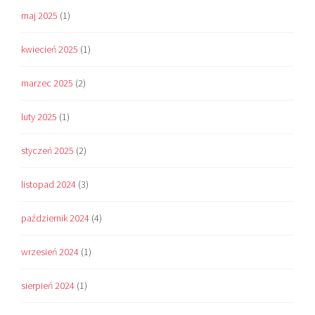
maj 2025
(1)
kwiecień 2025
(1)
marzec 2025
(2)
luty 2025
(1)
styczeń 2025
(2)
listopad 2024
(3)
październik 2024
(4)
wrzesień 2024
(1)
sierpień 2024
(1)