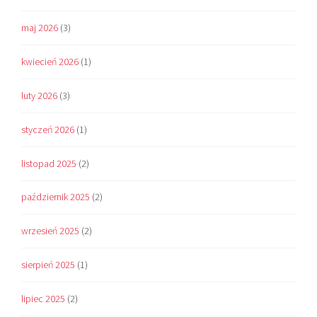
maj 2026
(3)
kwiecień 2026
(1)
luty 2026
(3)
styczeń 2026
(1)
listopad 2025
(2)
październik 2025
(2)
wrzesień 2025
(2)
sierpień 2025
(1)
lipiec 2025
(2)