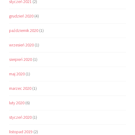
styczeń 2021
(2)
grudzień 2020
(4)
październik 2020
(1)
wrzesień 2020
(1)
sierpień 2020
(1)
maj 2020
(1)
marzec 2020
(1)
luty 2020
(6)
styczeń 2020
(1)
listopad 2019
(2)