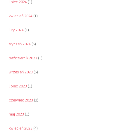
lipiec 2024
(1)
kwiecień 2024
(1)
luty 2024
(1)
styczeń 2024
(5)
październik 2023
(1)
wrzesień 2023
(5)
lipiec 2023
(1)
czerwiec 2023
(2)
maj 2023
(1)
kwiecień 2023
(4)