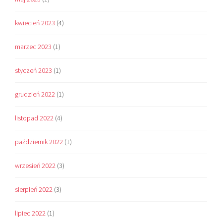
kwiecień 2023
(4)
marzec 2023
(1)
styczeń 2023
(1)
grudzień 2022
(1)
listopad 2022
(4)
październik 2022
(1)
wrzesień 2022
(3)
sierpień 2022
(3)
lipiec 2022
(1)