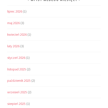
lipiec 2026
(1)
maj 2026
(3)
kwiecień 2026
(1)
luty 2026
(3)
styczeń 2026
(1)
listopad 2025
(2)
październik 2025
(2)
wrzesień 2025
(2)
sierpień 2025
(1)