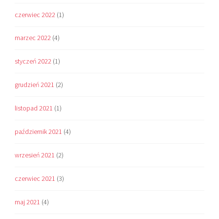
czerwiec 2022
(1)
marzec 2022
(4)
styczeń 2022
(1)
grudzień 2021
(2)
listopad 2021
(1)
październik 2021
(4)
wrzesień 2021
(2)
czerwiec 2021
(3)
maj 2021
(4)