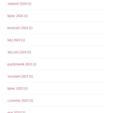
sierpień 2024
(1)
lipiec 2024
(1)
kwiecień 2024
(1)
luty 2024
(1)
styczeń 2024
(5)
październik 2023
(1)
wrzesień 2023
(5)
lipiec 2023
(1)
czerwiec 2023
(2)
maj 2023
(1)