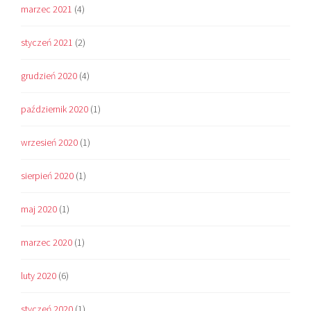
marzec 2021
(4)
styczeń 2021
(2)
grudzień 2020
(4)
październik 2020
(1)
wrzesień 2020
(1)
sierpień 2020
(1)
maj 2020
(1)
marzec 2020
(1)
luty 2020
(6)
styczeń 2020
(1)