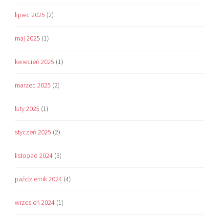
lipiec 2025
(2)
maj 2025
(1)
kwiecień 2025
(1)
marzec 2025
(2)
luty 2025
(1)
styczeń 2025
(2)
listopad 2024
(3)
październik 2024
(4)
wrzesień 2024
(1)