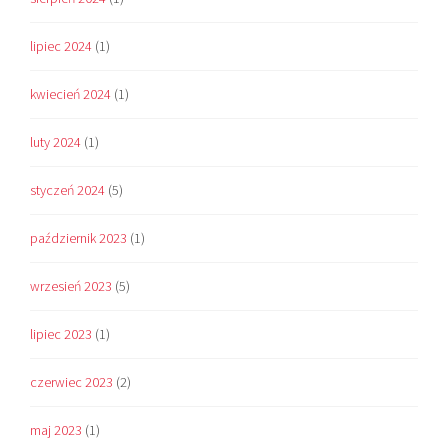
lipiec 2024
(1)
kwiecień 2024
(1)
luty 2024
(1)
styczeń 2024
(5)
październik 2023
(1)
wrzesień 2023
(5)
lipiec 2023
(1)
czerwiec 2023
(2)
maj 2023
(1)