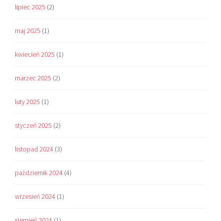
lipiec 2025
(2)
maj 2025
(1)
kwiecień 2025
(1)
marzec 2025
(2)
luty 2025
(1)
styczeń 2025
(2)
listopad 2024
(3)
październik 2024
(4)
wrzesień 2024
(1)
sierpień 2024
(1)