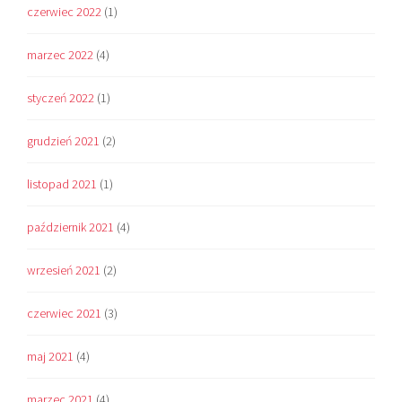
czerwiec 2022
(1)
marzec 2022
(4)
styczeń 2022
(1)
grudzień 2021
(2)
listopad 2021
(1)
październik 2021
(4)
wrzesień 2021
(2)
czerwiec 2021
(3)
maj 2021
(4)
marzec 2021
(4)