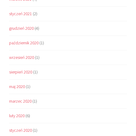
styczeń 2021
(2)
grudzień 2020
(4)
październik 2020
(1)
wrzesień 2020
(1)
sierpień 2020
(1)
maj 2020
(1)
marzec 2020
(1)
luty 2020
(6)
styczeń 2020
(1)