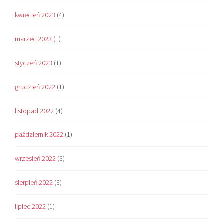
kwiecień 2023
(4)
marzec 2023
(1)
styczeń 2023
(1)
grudzień 2022
(1)
listopad 2022
(4)
październik 2022
(1)
wrzesień 2022
(3)
sierpień 2022
(3)
lipiec 2022
(1)