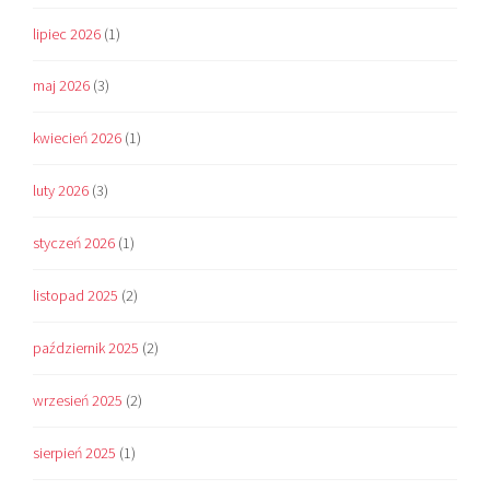
lipiec 2026
(1)
maj 2026
(3)
kwiecień 2026
(1)
luty 2026
(3)
styczeń 2026
(1)
listopad 2025
(2)
październik 2025
(2)
wrzesień 2025
(2)
sierpień 2025
(1)