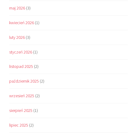
maj 2026
(3)
kwiecień 2026
(1)
luty 2026
(3)
styczeń 2026
(1)
listopad 2025
(2)
październik 2025
(2)
wrzesień 2025
(2)
sierpień 2025
(1)
lipiec 2025
(2)