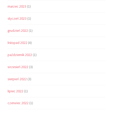
marzec 2023
(1)
styczeń 2023
(1)
grudzień 2022
(1)
listopad 2022
(4)
październik 2022
(1)
wrzesień 2022
(3)
sierpień 2022
(3)
lipiec 2022
(1)
czerwiec 2022
(1)