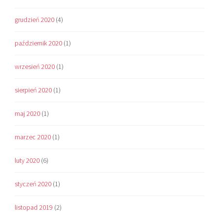
grudzień 2020
(4)
październik 2020
(1)
wrzesień 2020
(1)
sierpień 2020
(1)
maj 2020
(1)
marzec 2020
(1)
luty 2020
(6)
styczeń 2020
(1)
listopad 2019
(2)