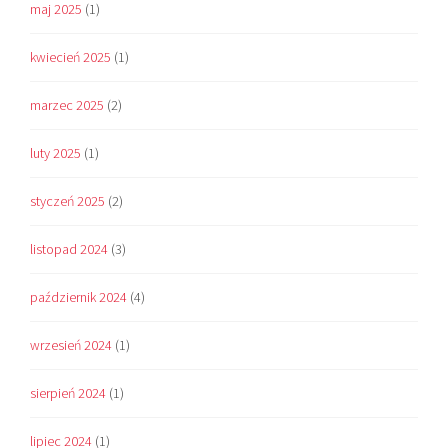
maj 2025
(1)
kwiecień 2025
(1)
marzec 2025
(2)
luty 2025
(1)
styczeń 2025
(2)
listopad 2024
(3)
październik 2024
(4)
wrzesień 2024
(1)
sierpień 2024
(1)
lipiec 2024
(1)