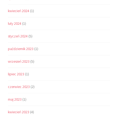
kwiecień 2024
(1)
luty 2024
(1)
styczeń 2024
(5)
październik 2023
(1)
wrzesień 2023
(5)
lipiec 2023
(1)
czerwiec 2023
(2)
maj 2023
(1)
kwiecień 2023
(4)