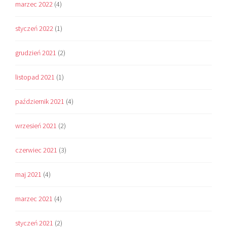
marzec 2022
(4)
styczeń 2022
(1)
grudzień 2021
(2)
listopad 2021
(1)
październik 2021
(4)
wrzesień 2021
(2)
czerwiec 2021
(3)
maj 2021
(4)
marzec 2021
(4)
styczeń 2021
(2)