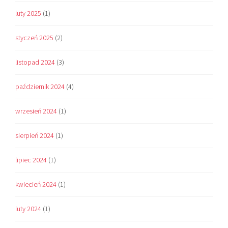
luty 2025
(1)
styczeń 2025
(2)
listopad 2024
(3)
październik 2024
(4)
wrzesień 2024
(1)
sierpień 2024
(1)
lipiec 2024
(1)
kwiecień 2024
(1)
luty 2024
(1)