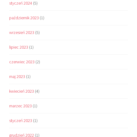
styczeń 2024
(5)
październik 2023
(1)
wrzesień 2023
(5)
lipiec 2023
(1)
czerwiec 2023
(2)
maj 2023
(1)
kwiecień 2023
(4)
marzec 2023
(1)
styczeń 2023
(1)
grudzień 2022
(1)