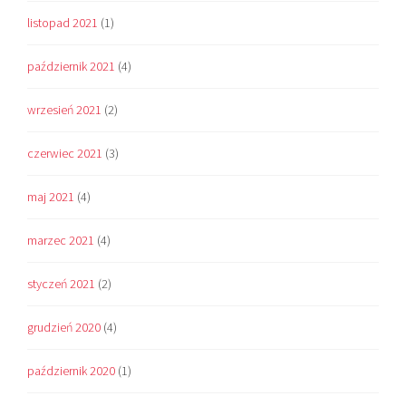
listopad 2021
(1)
październik 2021
(4)
wrzesień 2021
(2)
czerwiec 2021
(3)
maj 2021
(4)
marzec 2021
(4)
styczeń 2021
(2)
grudzień 2020
(4)
październik 2020
(1)