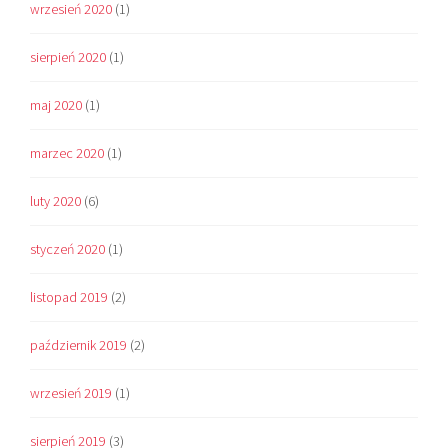
wrzesień 2020
(1)
sierpień 2020
(1)
maj 2020
(1)
marzec 2020
(1)
luty 2020
(6)
styczeń 2020
(1)
listopad 2019
(2)
październik 2019
(2)
wrzesień 2019
(1)
sierpień 2019
(3)