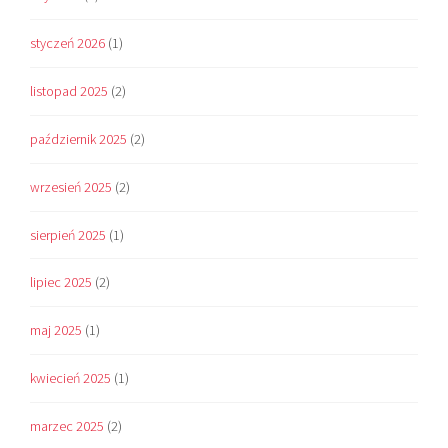
styczeń 2026
(1)
listopad 2025
(2)
październik 2025
(2)
wrzesień 2025
(2)
sierpień 2025
(1)
lipiec 2025
(2)
maj 2025
(1)
kwiecień 2025
(1)
marzec 2025
(2)