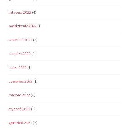
listopad 2022
(4)
październik 2022
(1)
wrzesień 2022
(3)
sierpień 2022
(3)
lipiec 2022
(1)
czerwiec 2022
(1)
marzec 2022
(4)
styczeń 2022
(1)
grudzień 2021
(2)