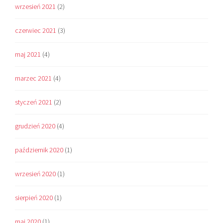
wrzesień 2021
(2)
czerwiec 2021
(3)
maj 2021
(4)
marzec 2021
(4)
styczeń 2021
(2)
grudzień 2020
(4)
październik 2020
(1)
wrzesień 2020
(1)
sierpień 2020
(1)
maj 2020
(1)