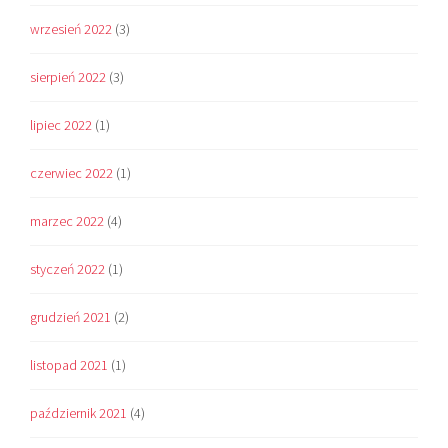
wrzesień 2022
(3)
sierpień 2022
(3)
lipiec 2022
(1)
czerwiec 2022
(1)
marzec 2022
(4)
styczeń 2022
(1)
grudzień 2021
(2)
listopad 2021
(1)
październik 2021
(4)