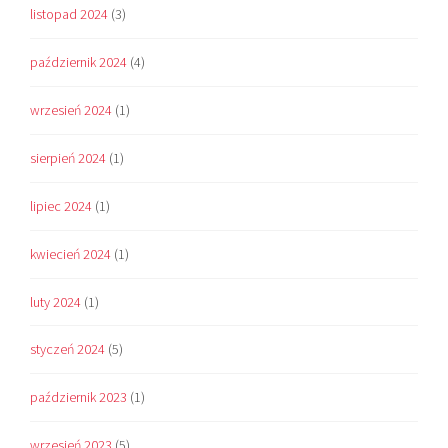
listopad 2024
(3)
październik 2024
(4)
wrzesień 2024
(1)
sierpień 2024
(1)
lipiec 2024
(1)
kwiecień 2024
(1)
luty 2024
(1)
styczeń 2024
(5)
październik 2023
(1)
wrzesień 2023
(5)