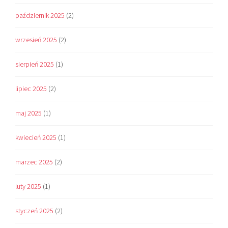
październik 2025
(2)
wrzesień 2025
(2)
sierpień 2025
(1)
lipiec 2025
(2)
maj 2025
(1)
kwiecień 2025
(1)
marzec 2025
(2)
luty 2025
(1)
styczeń 2025
(2)