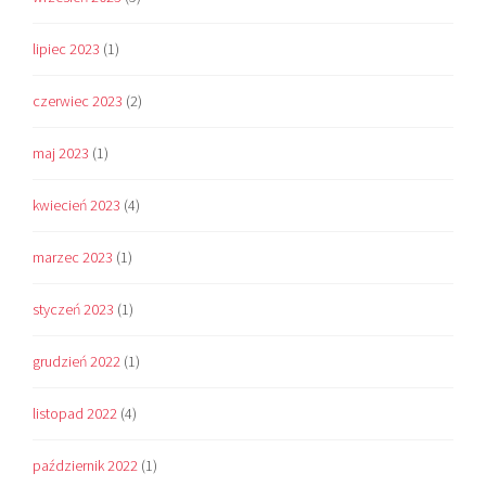
lipiec 2023
(1)
czerwiec 2023
(2)
maj 2023
(1)
kwiecień 2023
(4)
marzec 2023
(1)
styczeń 2023
(1)
grudzień 2022
(1)
listopad 2022
(4)
październik 2022
(1)