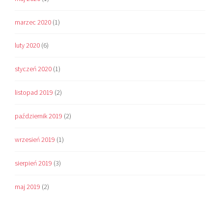
marzec 2020
(1)
luty 2020
(6)
styczeń 2020
(1)
listopad 2019
(2)
październik 2019
(2)
wrzesień 2019
(1)
sierpień 2019
(3)
maj 2019
(2)