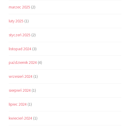
marzec 2025
(2)
luty 2025
(1)
styczeń 2025
(2)
listopad 2024
(3)
październik 2024
(4)
wrzesień 2024
(1)
sierpień 2024
(1)
lipiec 2024
(1)
kwiecień 2024
(1)