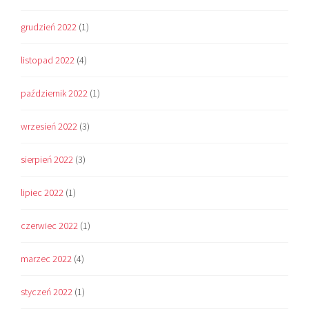
grudzień 2022
(1)
listopad 2022
(4)
październik 2022
(1)
wrzesień 2022
(3)
sierpień 2022
(3)
lipiec 2022
(1)
czerwiec 2022
(1)
marzec 2022
(4)
styczeń 2022
(1)