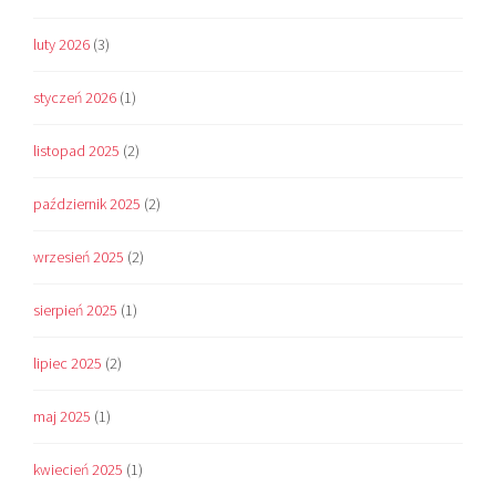
luty 2026
(3)
styczeń 2026
(1)
listopad 2025
(2)
październik 2025
(2)
wrzesień 2025
(2)
sierpień 2025
(1)
lipiec 2025
(2)
maj 2025
(1)
kwiecień 2025
(1)