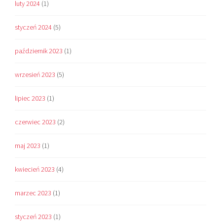
luty 2024
(1)
styczeń 2024
(5)
październik 2023
(1)
wrzesień 2023
(5)
lipiec 2023
(1)
czerwiec 2023
(2)
maj 2023
(1)
kwiecień 2023
(4)
marzec 2023
(1)
styczeń 2023
(1)