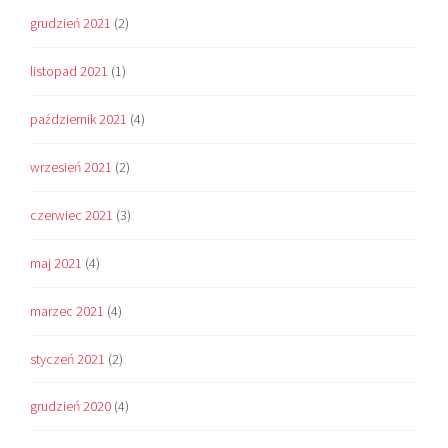
grudzień 2021
(2)
listopad 2021
(1)
październik 2021
(4)
wrzesień 2021
(2)
czerwiec 2021
(3)
maj 2021
(4)
marzec 2021
(4)
styczeń 2021
(2)
grudzień 2020
(4)