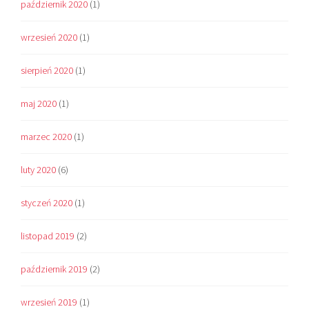
październik 2020
(1)
wrzesień 2020
(1)
sierpień 2020
(1)
maj 2020
(1)
marzec 2020
(1)
luty 2020
(6)
styczeń 2020
(1)
listopad 2019
(2)
październik 2019
(2)
wrzesień 2019
(1)