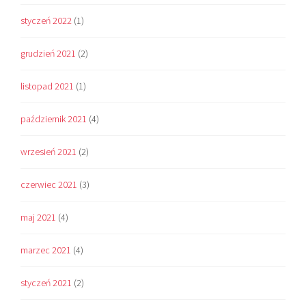
styczeń 2022
(1)
grudzień 2021
(2)
listopad 2021
(1)
październik 2021
(4)
wrzesień 2021
(2)
czerwiec 2021
(3)
maj 2021
(4)
marzec 2021
(4)
styczeń 2021
(2)