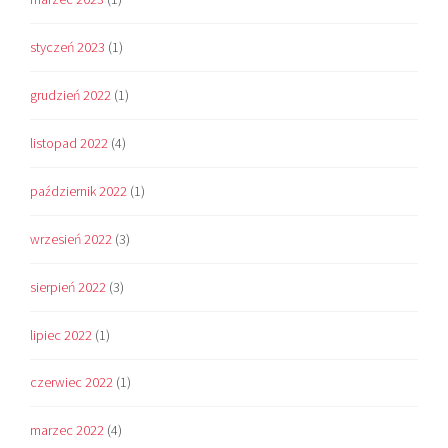
styczeń 2023
(1)
grudzień 2022
(1)
listopad 2022
(4)
październik 2022
(1)
wrzesień 2022
(3)
sierpień 2022
(3)
lipiec 2022
(1)
czerwiec 2022
(1)
marzec 2022
(4)