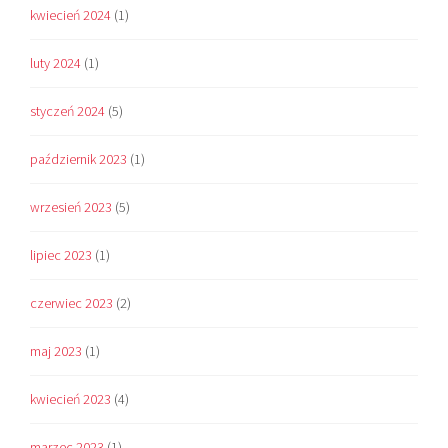
kwiecień 2024
(1)
luty 2024
(1)
styczeń 2024
(5)
październik 2023
(1)
wrzesień 2023
(5)
lipiec 2023
(1)
czerwiec 2023
(2)
maj 2023
(1)
kwiecień 2023
(4)
marzec 2023
(1)