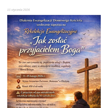
15 stycznia 2026