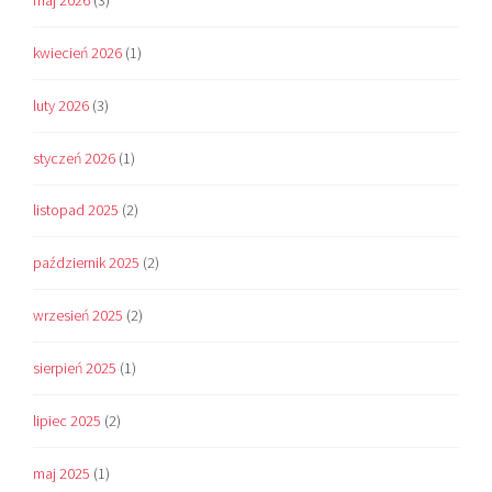
kwiecień 2026
(1)
luty 2026
(3)
styczeń 2026
(1)
listopad 2025
(2)
październik 2025
(2)
wrzesień 2025
(2)
sierpień 2025
(1)
lipiec 2025
(2)
maj 2025
(1)