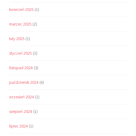
kwiecień 2025
(1)
marzec 2025
(2)
luty 2025
(1)
styczeń 2025
(2)
listopad 2024
(3)
październik 2024
(4)
wrzesień 2024
(1)
sierpień 2024
(1)
lipiec 2024
(1)