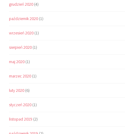
grudzień 2020
(4)
październik 2020
(1)
wrzesień 2020
(1)
sierpień 2020
(1)
maj 2020
(1)
marzec 2020
(1)
luty 2020
(6)
styczeń 2020
(1)
listopad 2019
(2)
październik 2019
(2)